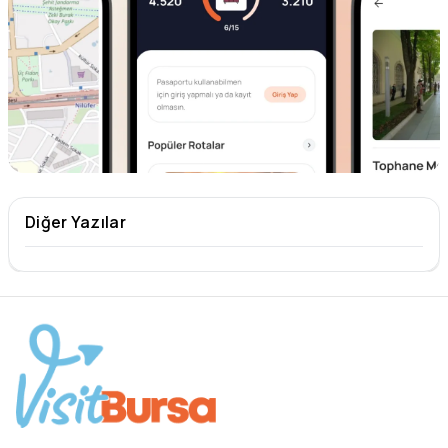
Diğer Yazılar