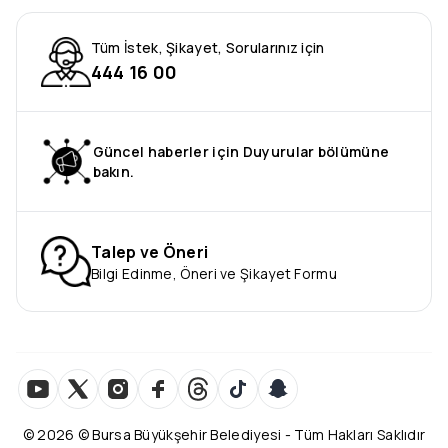
Tüm İstek, Şikayet, Sorularınız için
444 16 00
Güncel haberler için Duyurular bölümüne
bakın.
Talep ve Öneri
Bilgi Edinme, Öneri ve Şikayet Formu
©
2026
© Bursa Büyükşehir Belediyesi - Tüm Hakları Saklıdır