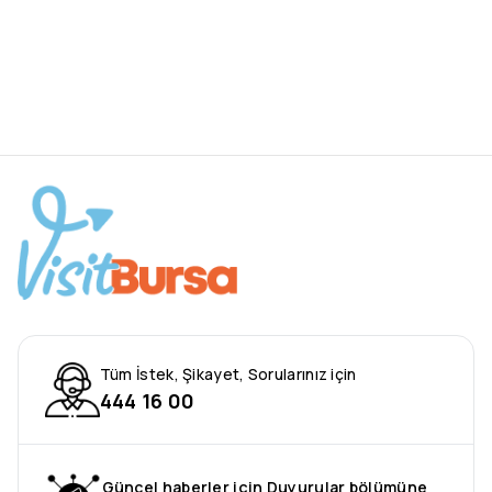
Tüm İstek, Şikayet, Sorularınız için
444 16 00
Güncel haberler için Duyurular bölümüne