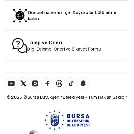
Güncel haberler için Duyurular bölümüne
bakın.
Talep ve Öneri
Bilgi Edinme, Öneri ve Şikayet Formu
©
2026
© Bursa Büyükşehir Belediyesi - Tüm Hakları Saklıdır